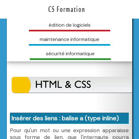
édition de logiciels
maintenance informatique
sécurité informatique
Insérer des liens : balise a (type inline)
Pour qu'un mot ou une expression apparaisse
sous forme de lien, que l'internaute pourra