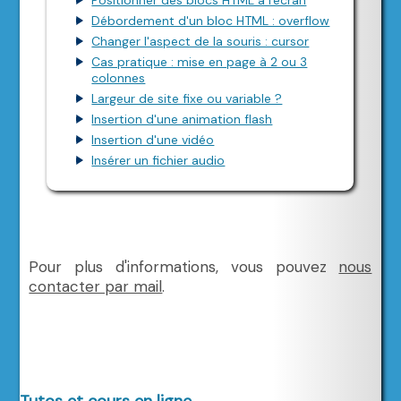
Débordement d'un bloc HTML : overflow
Changer l'aspect de la souris : cursor
Cas pratique : mise en page à 2 ou 3
colonnes
Largeur de site fixe ou variable ?
Insertion d'une animation flash
Insertion d'une vidéo
Insérer un fichier audio
Pour plus d'informations, vous pouvez
nous
contacter par mail
.
Tutos et cours en ligne